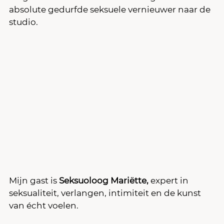
absolute gedurfde seksuele vernieuwer naar de 
studio.
Mijn gast is 
Seksuoloog Mariëtte,
 expert in 
seksualiteit, verlangen, intimiteit en de kunst 
van écht voelen.