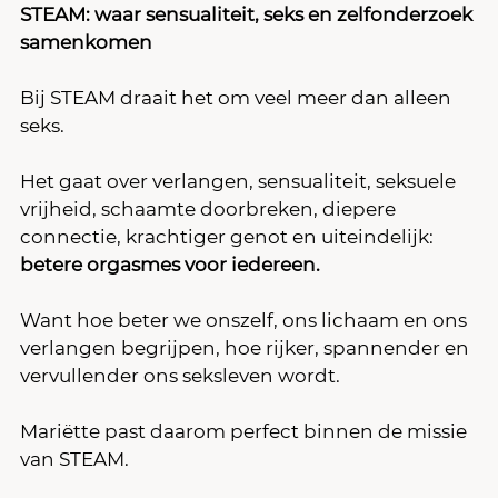
STEAM: waar sensualiteit, seks en zelfonderzoek 
samenkomen
Bij STEAM draait het om veel meer dan alleen 
seks.
Het gaat over verlangen, sensualiteit, seksuele 
vrijheid, schaamte doorbreken, diepere 
connectie, krachtiger genot en uiteindelijk:
betere orgasmes voor iedereen.
Want hoe beter we onszelf, ons lichaam en ons 
verlangen begrijpen, hoe rijker, spannender en 
vervullender ons seksleven wordt.
Mariëtte past daarom perfect binnen de missie 
van STEAM.