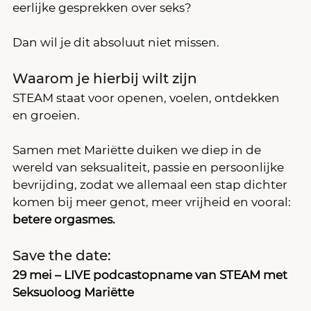
eerlijke gesprekken over seks?
Dan wil je dit absoluut niet missen.
Waarom je hierbij wilt zijn
STEAM staat voor openen, voelen, ontdekken 
en groeien.
Samen met Mariëtte duiken we diep in de 
wereld van seksualiteit, passie en persoonlijke 
bevrijding, zodat we allemaal een stap dichter 
komen bij meer genot, meer vrijheid en vooral: 
betere orgasmes.
Save the date:
29 mei – LIVE podcastopname van STEAM met 
Seksuoloog Mariëtte