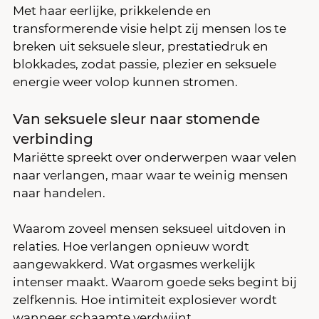
Met haar eerlijke, prikkelende en 
transformerende visie helpt zij mensen los te 
breken uit seksuele sleur, prestatiedruk en 
blokkades, zodat passie, plezier en seksuele 
energie weer volop kunnen stromen.
Van seksuele sleur naar stomende 
verbinding
Mariëtte spreekt over onderwerpen waar velen 
naar verlangen, maar waar te weinig mensen 
naar handelen. 
Waarom zoveel mensen seksueel uitdoven in 
relaties. Hoe verlangen opnieuw wordt 
aangewakkerd. Wat orgasmes werkelijk 
intenser maakt. Waarom goede seks begint bij 
zelfkennis. Hoe intimiteit explosiever wordt 
wanneer schaamte verdwijnt.