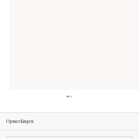
Opmerkingen