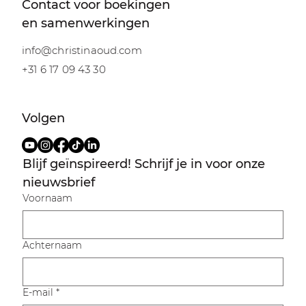
Contact voor boekingen
en samenwerkingen
info@christinaoud.com
+31 6 17 09 43 30
Volgen
Blijf geïnspireerd! Schrijf je in voor onze 
nieuwsbrief
Voornaam
Achternaam
E-mail
*