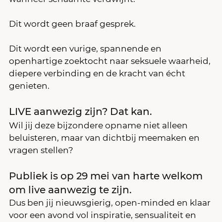
Dit wordt geen braaf gesprek.
Dit wordt een vurige, spannende en 
openhartige zoektocht naar seksuele waarheid, 
diepere verbinding en de kracht van écht 
genieten.
LIVE aanwezig zijn? Dat kan.
Wil jij deze bijzondere opname niet alleen 
beluisteren, maar van dichtbij meemaken en 
vragen stellen?
Publiek is op 29 mei van harte welkom 
om live aanwezig te zijn.
Dus ben jij nieuwsgierig, open-minded en klaar 
voor een avond vol inspiratie, sensualiteit en 