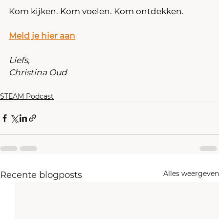
Kom kijken. Kom voelen. Kom ontdekken. 
Meld je hier aan
Liefs,
Christina Oud
STEAM Podcast
Alles weergeven
Recente blogposts