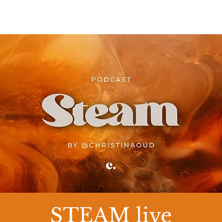
STEAM live