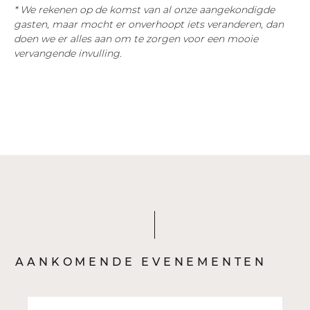
* We rekenen op de komst van al onze aangekondigde 
gasten, maar mocht er onverhoopt iets veranderen, dan 
doen we er alles aan om te zorgen voor een mooie 
vervangende invulling.
AANKOMENDE EVENEMENTEN