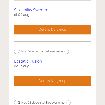
Sexsibility Sweden
di 04 aug
Details & sign-up
Nog 6 dagen tot het evenement
Ecstatic Fusion
do 13 aug
Details & sign-up
Nog 29 dagen tot het evenement