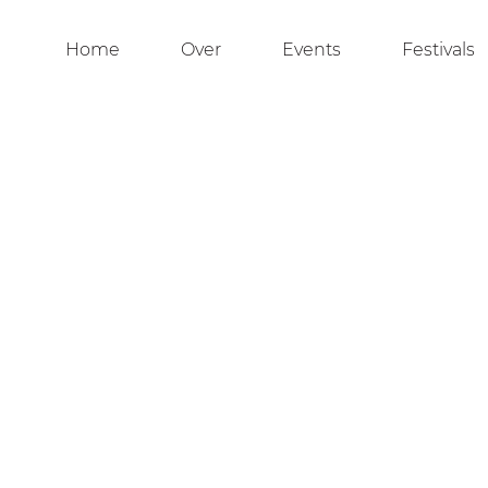
Home
Over
Events
Festivals