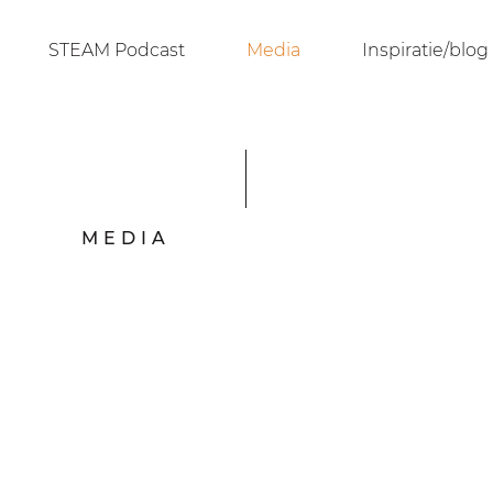
STEAM Podcast
Media
Inspiratie/blog
MEDIA