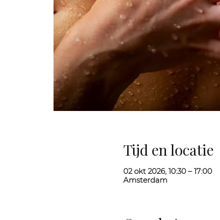
Tijd en locatie
02 okt 2026, 10:30 – 17:00
Amsterdam