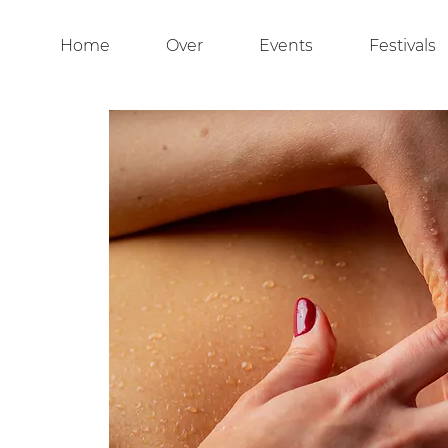
Home
Over
Events
Festivals