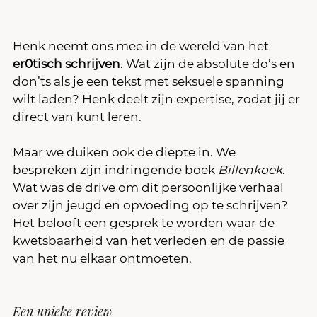
Henk neemt ons mee in de wereld van het 
er0tisch schrijven
. Wat zijn de absolute do’s en 
don’ts als je een tekst met seksuele spanning 
wilt laden? Henk deelt zijn expertise, zodat jij er 
direct van kunt leren.
Maar we duiken ook de diepte in. We 
bespreken zijn indringende boek 
Billenkoek
. 
Wat was de drive om dit persoonlijke verhaal 
over zijn jeugd en opvoeding op te schrijven? 
Het belooft een gesprek te worden waar de 
kwetsbaarheid van het verleden en de passie 
van het nu elkaar ontmoeten.
Een unieke review 