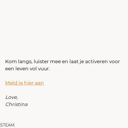
Kom langs, luister mee en laat je activeren voor 
een leven vol vuur.
Meld je hier aan
Love,
Christina
STEAM