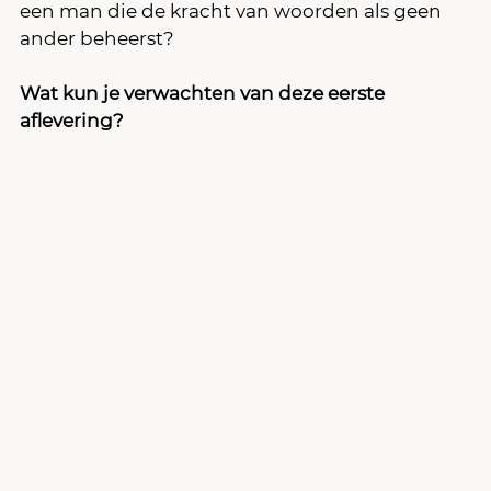
een man die de kracht van woorden als geen 
ander beheerst?
Wat kun je verwachten van deze eerste 
aflevering?