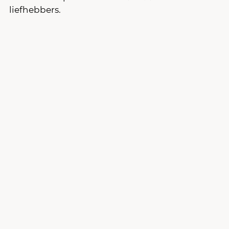
liefhebbers.