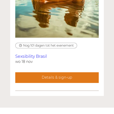
Nog 101 dagen tot het evenement
Sexsibility Brasil
wo 18 nov
Details & sign-up