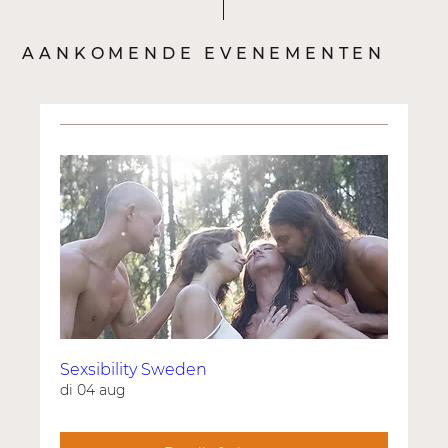
AANKOMENDE EVENEMENTEN
Sexsibility Sweden
di 04 aug