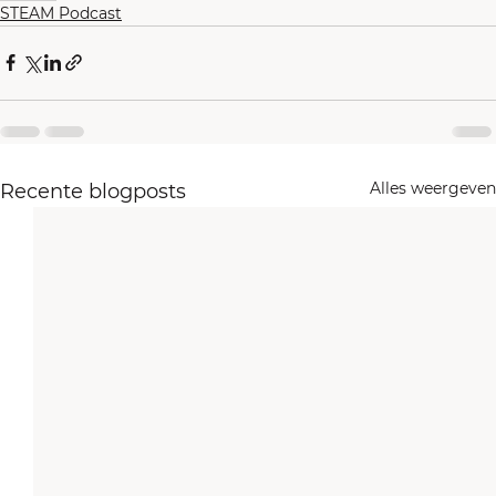
STEAM Podcast
Alles weergeven
Recente blogposts