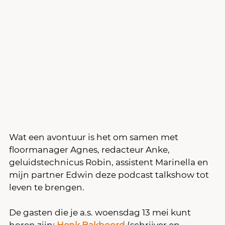
Wat een avontuur is het om samen met 
floormanager Agnes, redacteur Anke, 
geluidstechnicus Robin, assistent Marinella en 
mijn partner Edwin deze podcast talkshow tot 
leven te brengen.
De gasten die je a.s. woensdag 13 mei kunt 