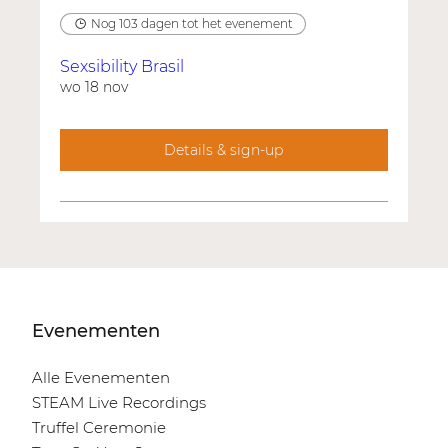
Nog 103 dagen tot het evenement
Sexsibility Brasil
wo 18 nov
Details & sign-up
Evenementen
Alle Evenementen
STEAM Live Recordings
Truffel Ceremonie