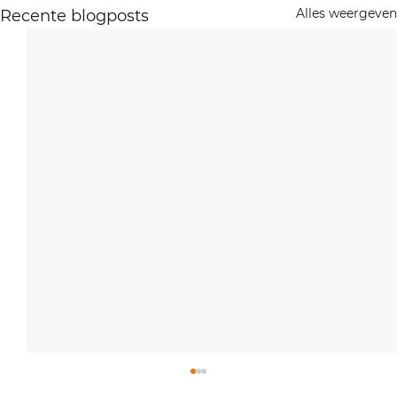
Alles weergeven
Recente blogposts