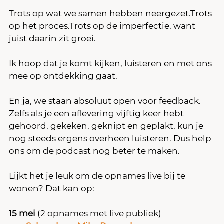
Trots op wat we samen hebben neergezet.Trots 
op het proces.Trots op de imperfectie, want 
juist daarin zit groei.
Ik hoop dat je komt kijken, luisteren en met ons 
mee op ontdekking gaat.
En ja, we staan absoluut open voor feedback. 
Zelfs als je een aflevering vijftig keer hebt 
gehoord, gekeken, geknipt en geplakt, kun je 
nog steeds ergens overheen luisteren. Dus help 
ons om de podcast nog beter te maken.
Lijkt het je leuk om de opnames live bij te 
wonen? Dat kan op:
15 mei 
(2 opnames met live publiek)