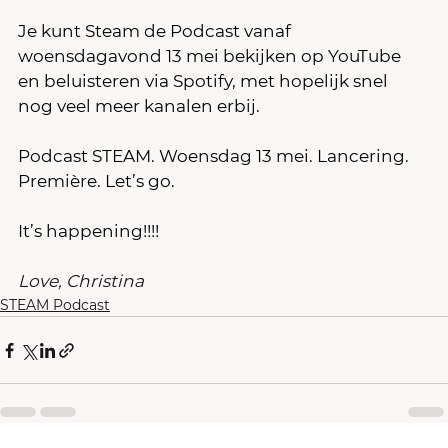
Je kunt Steam de Podcast vanaf 
woensdagavond 13 mei bekijken op YouTube 
en beluisteren via Spotify, met hopelijk snel 
nog veel meer kanalen erbij.
Podcast STEAM. Woensdag 13 mei. Lancering. 
Première. Let’s go.
It’s happening!!!!
Love, Christina
STEAM Podcast