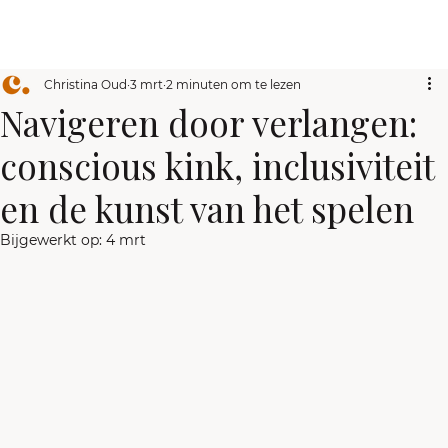
Christina Oud
3 mrt
2 minuten om te lezen
Navigeren door verlangen:
conscious kink, inclusiviteit
en de kunst van het spelen
Bijgewerkt op:
4 mrt