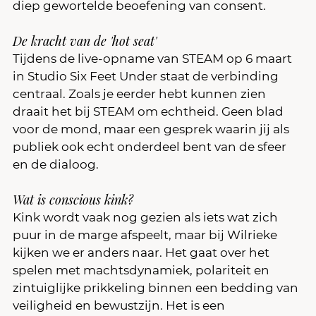
diep gewortelde beoefening van consent.
De kracht van de 'hot seat'
Tijdens de live-opname van STEAM op 6 maart 
in Studio Six Feet Under staat de verbinding 
centraal. Zoals je eerder hebt kunnen zien 
draait het bij STEAM om echtheid. Geen blad 
voor de mond, maar een gesprek waarin jij als 
publiek ook echt onderdeel bent van de sfeer 
en de dialoog.
Wat is conscious kink?
Kink wordt vaak nog gezien als iets wat zich 
puur in de marge afspeelt, maar bij Wilrieke 
kijken we er anders naar. Het gaat over het 
spelen met machtsdynamiek, polariteit en 
zintuiglijke prikkeling binnen een bedding van 
veiligheid en bewustzijn. Het is een 