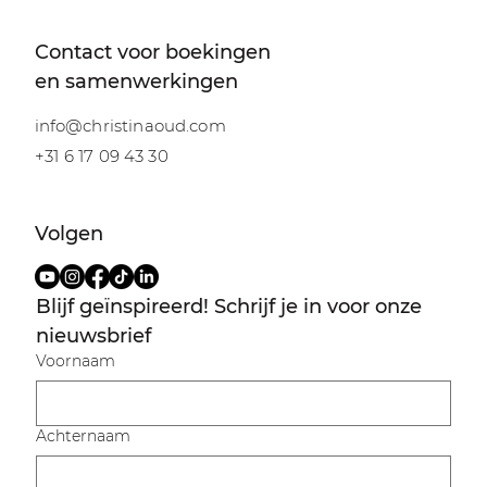
Contact voor boekingen
en samenwerkingen
info@christinaoud.com
+31 6 17 09 43 30
Volgen
Blijf geïnspireerd! Schrijf je in voor onze 
nieuwsbrief
Voornaam
Achternaam