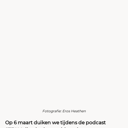
Fotografie: Eros Heathen
Op 6 maart duiken we tijdens de podcast 