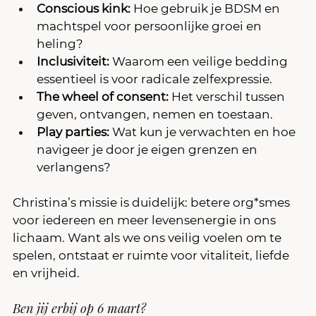
Conscious kink:
 Hoe gebruik je BDSM en 
machtspel voor persoonlijke groei en 
heling?
Inclusiviteit:
 Waarom een veilige bedding 
essentieel is voor radicale zelfexpressie.
The wheel of consent:
 Het verschil tussen 
geven, ontvangen, nemen en toestaan.
Play parties:
 Wat kun je verwachten en hoe 
navigeer je door je eigen grenzen en 
verlangens?
Christina’s missie is duidelijk: betere org*smes 
voor iedereen en meer levensenergie in ons 
lichaam. Want als we ons veilig voelen om te 
spelen, ontstaat er ruimte voor vitaliteit, liefde 
en vrijheid.
Ben jij erbij op 6 maart? 