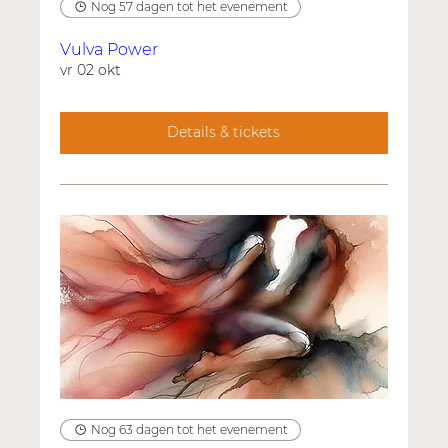
Nog 57 dagen tot het evenement
Vulva Power
vr 02 okt
Details & tickets
Nog 63 dagen tot het evenement