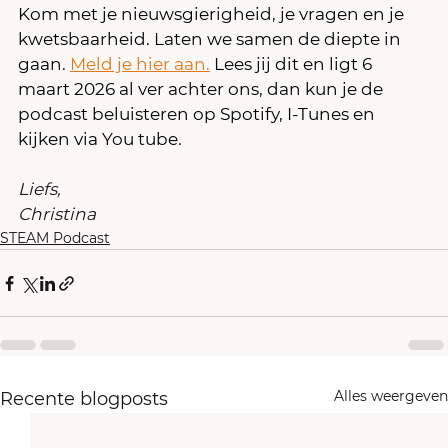
Kom met je nieuwsgierigheid, je vragen en je 
kwetsbaarheid. Laten we samen de diepte in 
gaan. 
Meld je hier aan.
 Lees jij dit en ligt 6 
maart 2026 al ver achter ons, dan kun je de 
podcast beluisteren op Spotify, I-Tunes en 
kijken via You tube.
Liefs, 
Christina
STEAM Podcast
Alles weergeven
Recente blogposts