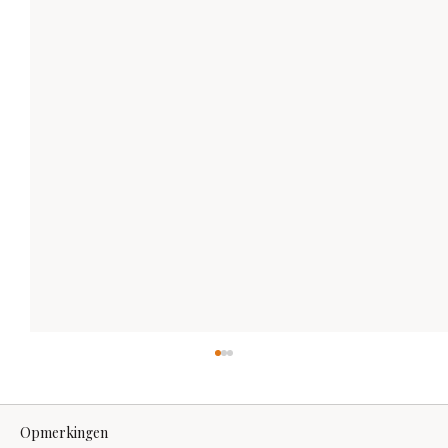
Opmerkingen