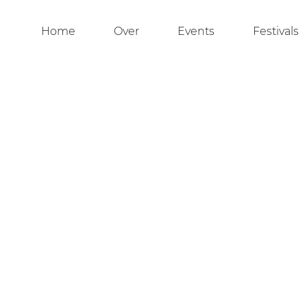
Home
Over
Events
Festivals