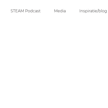
STEAM Podcast
Media
Inspiratie/blog