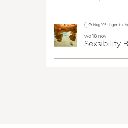
Nog 103 dagen tot 
wo 18 nov
Sexsibility B