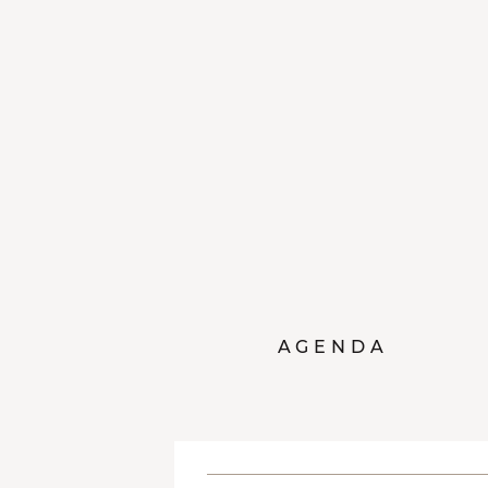
AGENDA