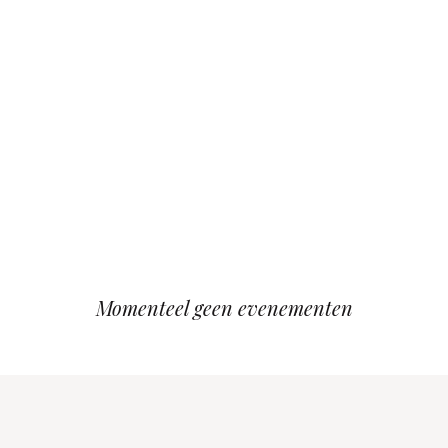
Momenteel geen evenementen