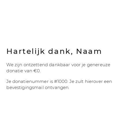
Hartelijk dank, Naam
We zijn ontzettend dankbaar voor je genereuze
donatie van €0.
Je donatienummer is #1000. Je zult hierover een
bevestigingsmail ontvangen.