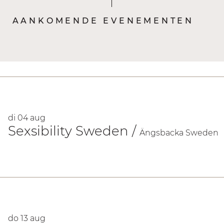
AANKOMENDE EVENEMENTEN
di 04 aug
Sexsibility Sweden
/
Ängsbacka Sweden
do 13 aug