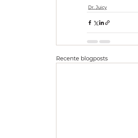
Dr. Juicy
Recente blogposts