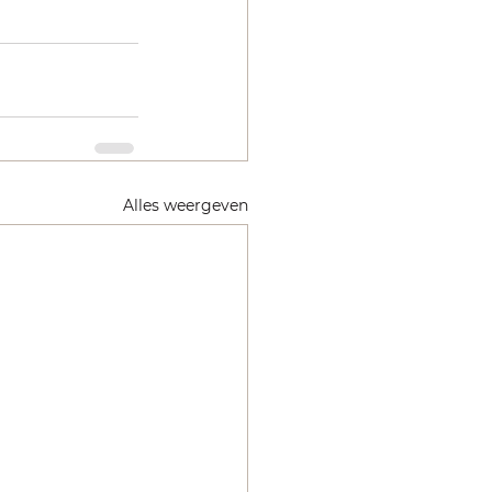
Alles weergeven