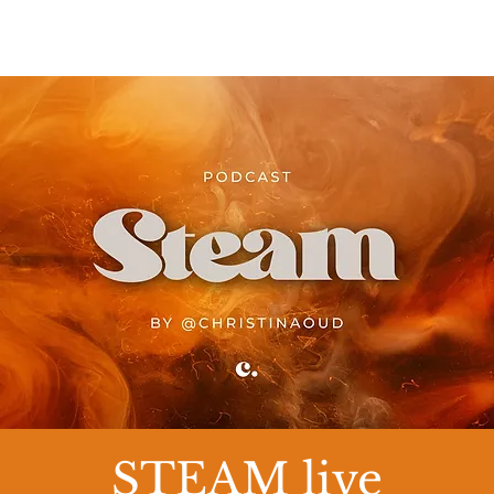
STEAM live