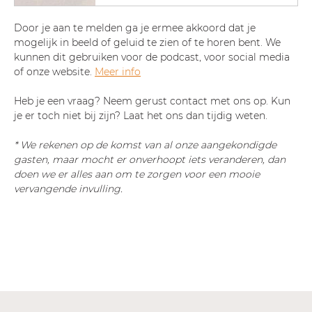
Door je aan te melden ga je ermee akkoord dat je 
mogelijk in beeld of geluid te zien of te horen bent. We 
kunnen dit gebruiken voor de podcast, voor social media 
of onze website. 
Meer info
Heb je een vraag? Neem gerust contact met ons op. Kun 
je er toch niet bij zijn? Laat het ons dan tijdig weten.
* We rekenen op de komst van al onze aangekondigde 
gasten, maar mocht er onverhoopt iets veranderen, dan 
doen we er alles aan om te zorgen voor een mooie 
vervangende invulling.