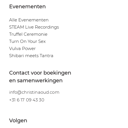
Evenementen
Alle Evenementen
STEAM Live Recordings
Truffel Ceremonie
Turn On Your Sex
Vulva Power
Shibari meets Tantra
Contact voor boekingen
en samenwerkingen
info@christinaoud.com
+31 6 17 09 43 30
Volgen