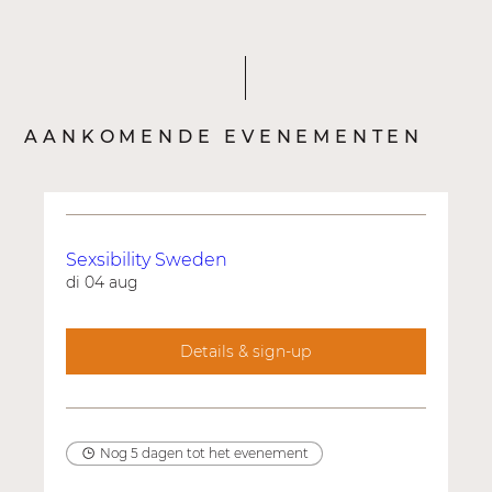
AANKOMENDE EVENEMENTEN
Sexsibility Sweden
di 04 aug
Details & sign-up
Nog 5 dagen tot het evenement