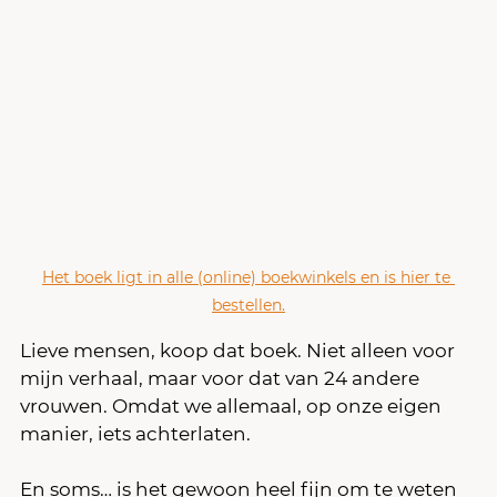
Het boek ligt in alle (online) boekwinkels en is hier te 
bestellen.
Lieve mensen, koop dat boek. Niet alleen voor 
mijn verhaal, maar voor dat van 24 andere 
vrouwen. Omdat we allemaal, op onze eigen 
manier, iets achterlaten.
En soms… is het gewoon heel fijn om te weten 