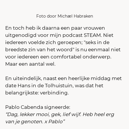
Foto door Michæl Habraken
En toch heb ik daarna een paar vrouwen 
uitgenodigd voor mijn podcast STEAM. Niet 
iedereen voelde zich geroepen; "seks in de 
breedste zin van het woord" is nu eenmaal niet 
voor iedereen een comfortabel onderwerp. 
Maar een aantal wel.  
En uiteindelijk, naast een heerlijke middag met 
date Hans in de Tolhuistuin, was dat het 
belangrijkste: verbinding.
Pablo Cabenda signeerde: 
“Dag, lekker mooi, gek, lief wijf. Heb heel erg 
van je genoten. x Pablo”