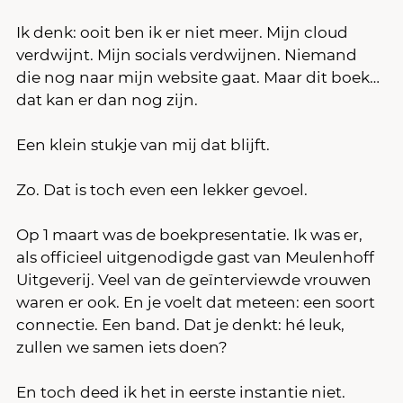
Ik denk: ooit ben ik er niet meer. Mijn cloud 
verdwijnt. Mijn socials verdwijnen. Niemand 
die nog naar mijn website gaat. Maar dit boek… 
dat kan er dan nog zijn.
Een klein stukje van mij dat blijft.
Zo. Dat is toch even een lekker gevoel.
Op 1 maart was de boekpresentatie. Ik was er, 
als officieel uitgenodigde gast van Meulenhoff 
Uitgeverij. Veel van de geïnterviewde vrouwen 
waren er ook. En je voelt dat meteen: een soort 
connectie. Een band. Dat je denkt: hé leuk, 
zullen we samen iets doen?
En toch deed ik het in eerste instantie niet.