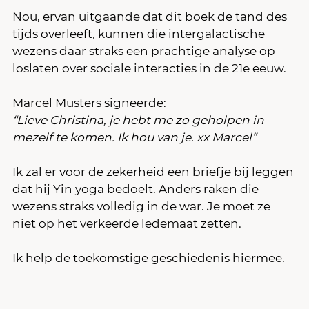
Nou, ervan uitgaande dat dit boek de tand des 
tijds overleeft, kunnen die intergalactische 
wezens daar straks een prachtige analyse op 
loslaten over sociale interacties in de 21e eeuw.
Marcel Musters signeerde:
“Lieve Christina, je hebt me zo geholpen in 
mezelf te komen. Ik hou van je. xx Marcel”
Ik zal er voor de zekerheid een briefje bij leggen 
dat hij Yin yoga bedoelt. Anders raken die 
wezens straks volledig in de war. Je moet ze 
niet op het verkeerde ledemaat zetten.
Ik help de toekomstige geschiedenis hiermee.