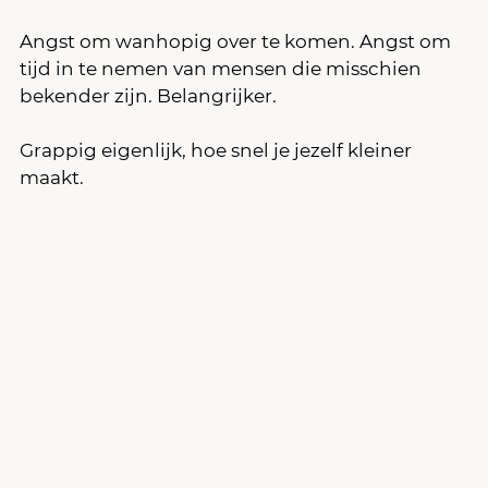
Angst om wanhopig over te komen. Angst om 
tijd in te nemen van mensen die misschien 
bekender zijn. Belangrijker.
Grappig eigenlijk, hoe snel je jezelf kleiner 
maakt.