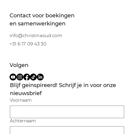
Contact voor boekingen
en samenwerkingen
info@christinaoud.com
+31 6 17 09 43 30
Volgen
Blijf geïnspireerd! Schrijf je in voor onze 
nieuwsbrief
Voornaam
Achternaam