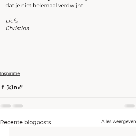
dat je niet helemaal verdwijnt.
Liefs,
Christina
Inspiratie
Alles weergeven
Recente blogposts