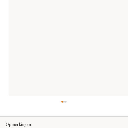
Opmerkingen